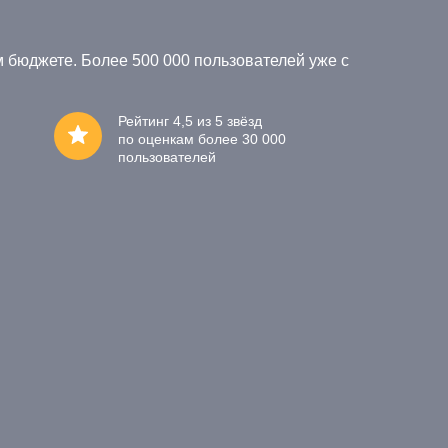
 бюджете. Более 500 000 пользователей уже с
Рейтинг 4,5 из 5 звёзд
по оценкам более 30 000
пользователей