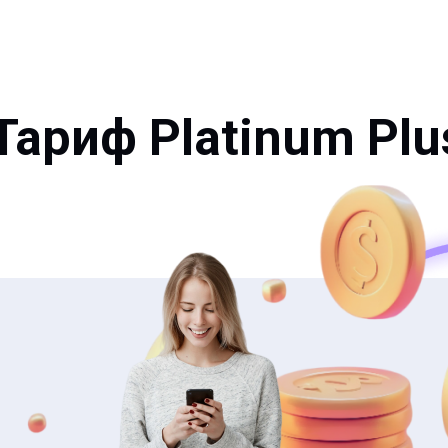
Тариф Platinum Plu