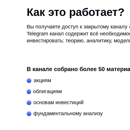
Как это работает?
Вы получаете доступ к закрытому каналу
Telegram канал содержит всё необходимо
инвестировать: теорию, аналитику, моде
В канале собрано более 50 материа
акциям
облигациям
основам инвестиций
фундаментальному анализу