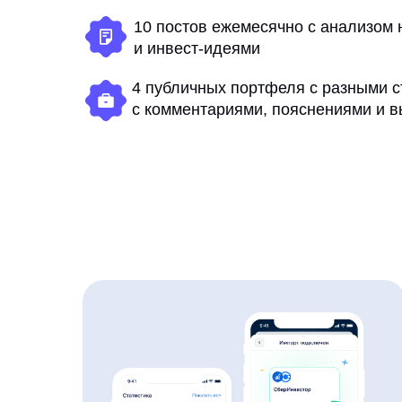
10 постов ежемесячно с анализом 
и инвест-идеями
4 публичных портфеля с разными с
с комментариями, пояснениями и 