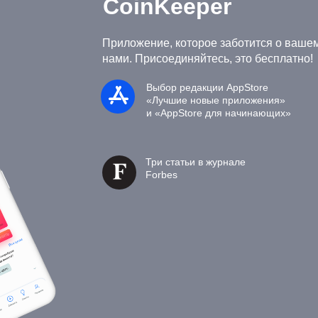
CoinKeeper
Приложение, которое заботится о вашем
нами. Присоединяйтесь, это бесплатно!
Выбор редакции AppStore
«Лучшие новые приложения»
и «AppStore для начинающих»
Три статьи в журнале
Forbes