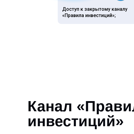
Доступ к закрытому каналу
«Правила инвестиций»;
Канал «Прави
инвестиций»