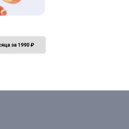
сяца за 1990 ₽