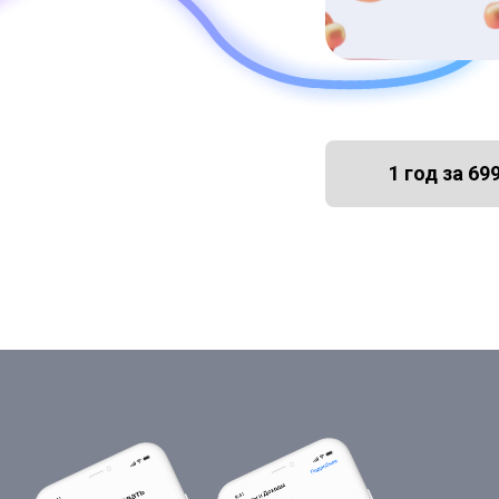
1 год за 69